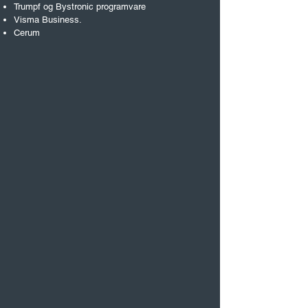
Trumpf og Bystronic programvare
Visma Business.
Cerum