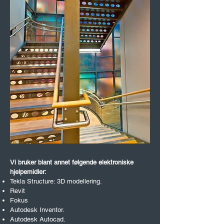
Vi bruker blant annet følgende elektroniske
hjelpemidler:
Tekla Structure: 3D modellering.
Revit
Fokus
Autodesk Inventor.
Autodesk Autocad.